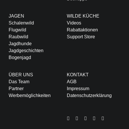
JAGEN
WILDE KÜCHE
Schalenwild
Videos
Flugwild
Rabattaktionen
Raubwild
Support Store
Jagdhunde
Jagdgeschichten
Bogenjagd
ÜBER UNS
KONTAKT
Das Team
AGB
Partner
Impressum
Werbemöglichkeiten
Datenschutzerklärung