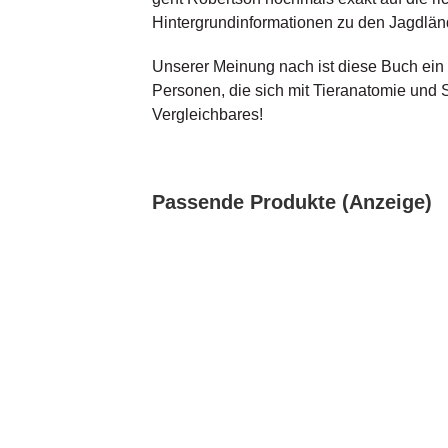
Hintergrundinformationen zu den Jagdländ
Unserer Meinung nach ist diese Buch ein M
Personen, die sich mit Tieranatomie und S
Vergleichbares!
Passende Produkte (Anzeige)