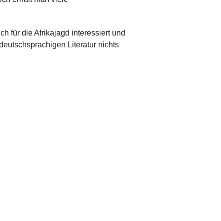
 für die Afrikajagd interessiert und
deutschsprachigen Literatur nichts