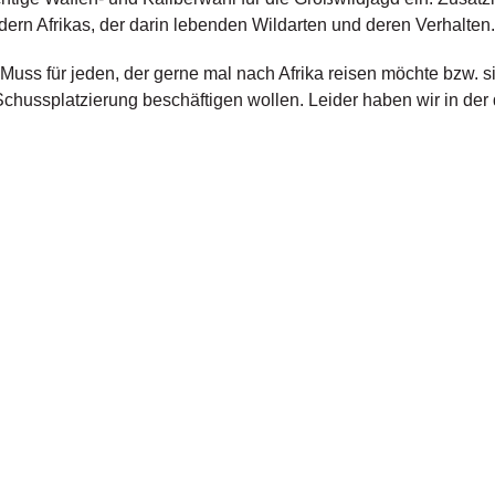
ern Afrikas, der darin lebenden Wildarten und deren Verhalten.
uss für jeden, der gerne mal nach Afrika reisen möchte bzw. sich
chussplatzierung beschäftigen wollen. Leider haben wir in der 