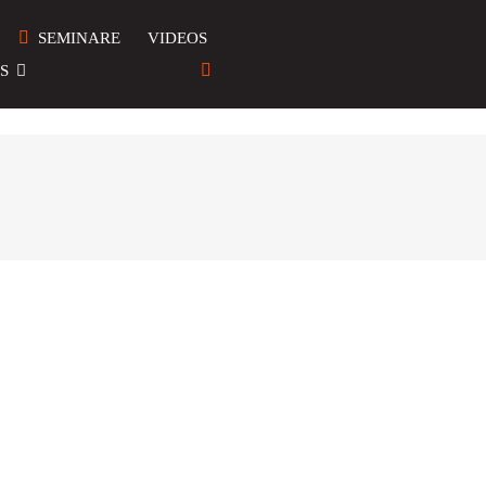
SEMINARE
VIDEOS
S