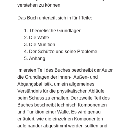
verstehen zu können.
Das Buch unterteilt sich in fünf Teile:
Theoretische Grundlagen
Die Waffe
Die Munition
Der Schütze und seine Probleme
Anhang
Im ersten Teil des Buches beschreibt der Autor
die Grundlagen der Innen-, Außen- und
Abgangsballistik, um ein allgemeines
Verständnis für die physikalischen Abläufe
beim Schuss zu erhalten. Der zweite Teil des
Buches beschreibt technisch Komponenten
und Funktion einer Waffe. Es wird genau
erläutert, wie die einzelnen Komponenten
aufeinander abgestimmt werden sollten und