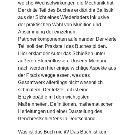
welche Wechselwirkungen die Mechanik hat.
Der dritte Teil des Buches erklärt die Ballistik
aus der Sicht eines Wiederladers inklusive
der praktischen Wahl von Munition und
Abstimmung der einzelnen
Patronenkomponenten aufeinander. Der vierte
Teil soll den Praxisteil des Buches bilden.
Hier erklärt der Autor das Schießen unter
äußeren Störeinflüssen. Unserer Meinung
nach werden hier einige wichtige Aspekte aus
der Praxis weggelassen, was das
Gesamtwerk allerdings nicht wesentlich
schmälern. Der letzte Teil ist eine
Enzyklopädie mit den wichtigsten
Maßeinheiten, Definitionen, mathematischen
Herleitungen und einer Darstellung des
Benchrestschießens in Deutschland.
Was ist das Buch nicht? Das Buch ist kein