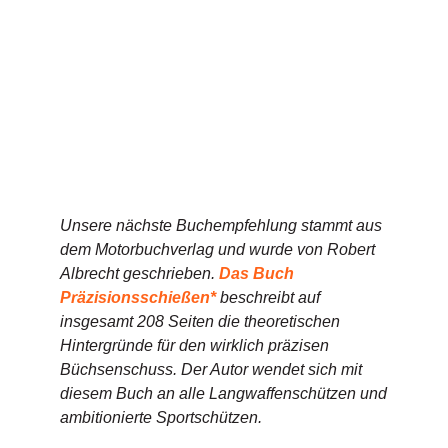
Unsere nächste Buchempfehlung stammt aus
dem Motorbuchverlag und wurde von Robert
Albrecht geschrieben.
Das Buch
Präzisionsschießen*
beschreibt auf
insgesamt 208 Seiten die theoretischen
Hintergründe für den wirklich präzisen
Büchsenschuss. Der Autor wendet sich mit
diesem Buch an alle Langwaffenschützen und
ambitionierte Sportschützen.