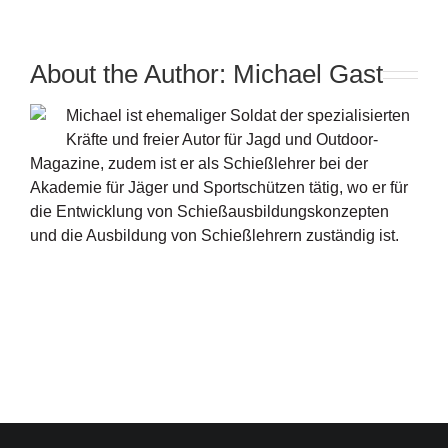
About the Author:
Michael Gast
Michael ist ehemaliger Soldat der spezialisierten
Kräfte und freier Autor für Jagd und Outdoor-
Magazine, zudem ist er als Schießlehrer bei der
Akademie für Jäger und Sportschützen tätig, wo er für
die Entwicklung von Schießausbildungskonzepten
und die Ausbildung von Schießlehrern zuständig ist.