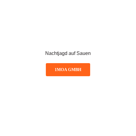
Nachtjagd auf Sauen
1MOA GMBH