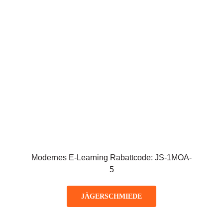
Modernes E-Learning Rabattcode: JS-1MOA-
5
JÄGERSCHMIEDE