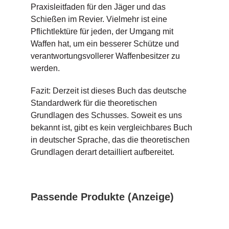
Praxisleitfaden für den Jäger und das
Schießen im Revier. Vielmehr ist eine
Pflichtlektüre für jeden, der Umgang mit
Waffen hat, um ein besserer Schütze und
verantwortungsvollerer Waffenbesitzer zu
werden.
Fazit: Derzeit ist dieses Buch das deutsche
Standardwerk für die theoretischen
Grundlagen des Schusses. Soweit es uns
bekannt ist, gibt es kein vergleichbares Buch
in deutscher Sprache, das die theoretischen
Grundlagen derart detailliert aufbereitet.
Passende Produkte (Anzeige)