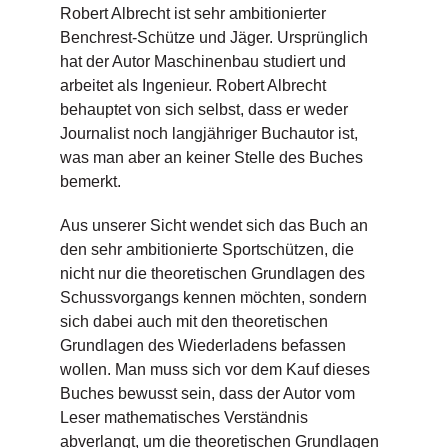
Robert Albrecht ist sehr ambitionierter
Benchrest-Schütze und Jäger. Ursprünglich
hat der Autor Maschinenbau studiert und
arbeitet als Ingenieur. Robert Albrecht
behauptet von sich selbst, dass er weder
Journalist noch langjähriger Buchautor ist,
was man aber an keiner Stelle des Buches
bemerkt.
Aus unserer Sicht wendet sich das Buch an
den sehr ambitionierte Sportschützen, die
nicht nur die theoretischen Grundlagen des
Schussvorgangs kennen möchten, sondern
sich dabei auch mit den theoretischen
Grundlagen des Wiederladens befassen
wollen. Man muss sich vor dem Kauf dieses
Buches bewusst sein, dass der Autor vom
Leser mathematisches Verständnis
abverlangt, um die theoretischen Grundlagen