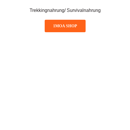
Trekkingnahrung/ Survivalnahrung
1MOA SHOP