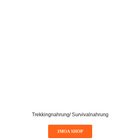
Trekkingnahrung/ Survivalnahrung
1MOA SHOP