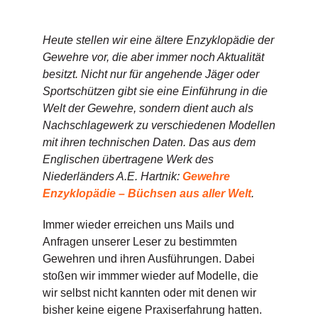
Heute stellen wir eine ältere Enzyklopädie der
Gewehre vor, die aber immer noch Aktualität
besitzt. Nicht nur für angehende Jäger oder
Sportschützen gibt sie eine Einführung in die
Welt der Gewehre, sondern dient auch als
Nachschlagewerk zu verschiedenen Modellen
mit ihren technischen Daten. Das aus dem
Englischen übertragene Werk des
Niederländers A.E. Hartnik:
Gewehre
Enzyklopädie – Büchsen aus aller Welt
.
Immer wieder erreichen uns Mails und
Anfragen unserer Leser zu bestimmten
Gewehren und ihren Ausführungen. Dabei
stoßen wir immmer wieder auf Modelle, die
wir selbst nicht kannten oder mit denen wir
bisher keine eigene Praxiserfahrung hatten.