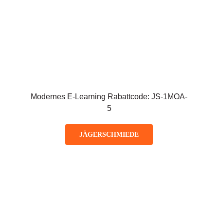
Modernes E-Learning Rabattcode: JS-1MOA-
5
JÄGERSCHMIEDE