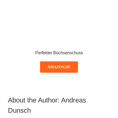
Perfekter Büchsenschuss
AMAZON.DE
About the Author:
Andreas
Dunsch