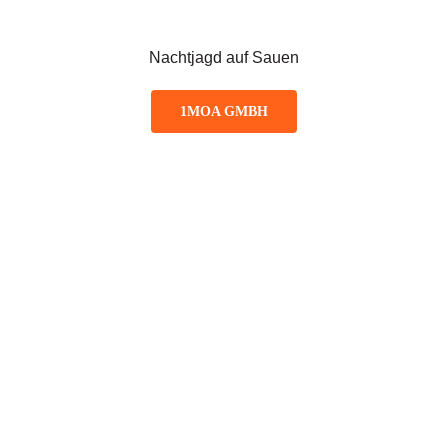
Nachtjagd auf Sauen
1MOA GMBH