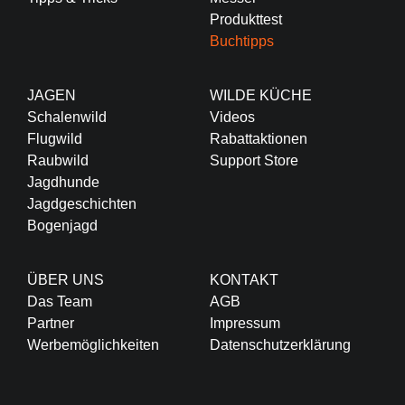
Produkttest
Buchtipps
JAGEN
WILDE KÜCHE
Schalenwild
Videos
Flugwild
Rabattaktionen
Raubwild
Support Store
Jagdhunde
Jagdgeschichten
Bogenjagd
ÜBER UNS
KONTAKT
Das Team
AGB
Partner
Impressum
Werbemöglichkeiten
Datenschutzerklärung