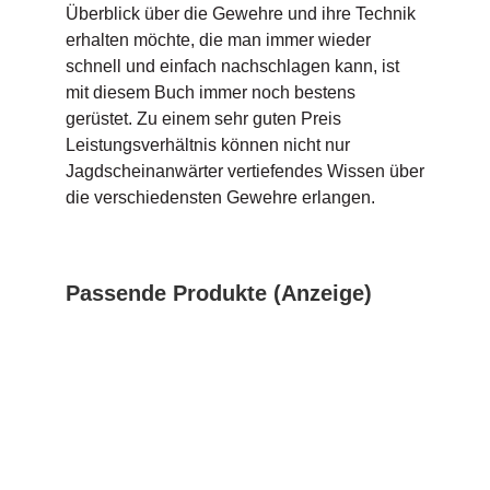
Überblick über die Gewehre und ihre Technik
erhalten möchte, die man immer wieder
schnell und einfach nachschlagen kann, ist
mit diesem Buch immer noch bestens
gerüstet. Zu einem sehr guten Preis
Leistungsverhältnis können nicht nur
Jagdscheinanwärter vertiefendes Wissen über
die verschiedensten Gewehre erlangen.
Passende Produkte (Anzeige)