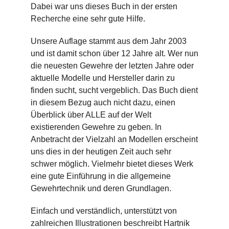
Dabei war uns dieses Buch in der ersten
Recherche eine sehr gute Hilfe.
Unsere Auflage stammt aus dem Jahr 2003
und ist damit schon über 12 Jahre alt. Wer nun
die neuesten Gewehre der letzten Jahre oder
aktuelle Modelle und Hersteller darin zu
finden sucht, sucht vergeblich. Das Buch dient
in diesem Bezug auch nicht dazu, einen
Überblick über ALLE auf der Welt
existierenden Gewehre zu geben. In
Anbetracht der Vielzahl an Modellen erscheint
uns dies in der heutigen Zeit auch sehr
schwer möglich. Vielmehr bietet dieses Werk
eine gute Einführung in die allgemeine
Gewehrtechnik und deren Grundlagen.
Einfach und verständlich, unterstützt von
zahlreichen Illustrationen beschreibt Hartnik