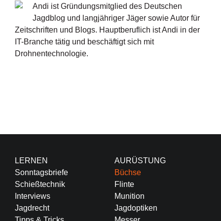
Andi ist Gründungsmitglied des Deutschen
Jagdblog und langjähriger Jäger sowie Autor für
Zeitschriften und Blogs. Hauptberuflich ist Andi in der
IT-Branche tätig und beschäftigt sich mit
Drohnentechnologie.
LERNEN
AURÜSTUNG
Sonntagsbriefe
Büchse
Schießtechnik
Flinte
Interviews
Munition
Jagdrecht
Jagdoptiken
Tipps & Tricks
Messer