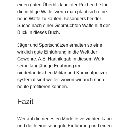
einen guten Überblick bei der Recherche für
die richtige Waffe, wenn man plant sich eine
neue Waffe zu kaufen. Besonders bei der
Suche nach einer Gebrauchten Waffe hilft der
Blick in dieses Buch.
Jäger und Sportschützen erhalten so eine
wirklich gute Einführung in die Welt der
Gewehre. A.E. Hartnik gab in diesem Werk
seine langjährige Erfahrung im
niederländischen Militär und Kriminalpolizei
systematisiert weiter, wovon wir auch noch
heute profitieren können.
Fazit
Wer auf die neuesten Modelle verzichten kann
und doch eine sehr gute Einführung und einen