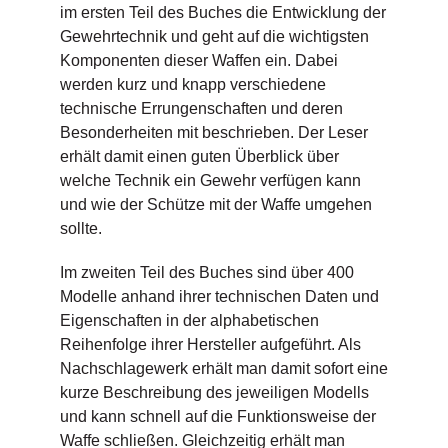
im ersten Teil des Buches die Entwicklung der
Gewehrtechnik und geht auf die wichtigsten
Komponenten dieser Waffen ein. Dabei
werden kurz und knapp verschiedene
technische Errungenschaften und deren
Besonderheiten mit beschrieben. Der Leser
erhält damit einen guten Überblick über
welche Technik ein Gewehr verfügen kann
und wie der Schütze mit der Waffe umgehen
sollte.
Im zweiten Teil des Buches sind über 400
Modelle anhand ihrer technischen Daten und
Eigenschaften in der alphabetischen
Reihenfolge ihrer Hersteller aufgeführt. Als
Nachschlagewerk erhält man damit sofort eine
kurze Beschreibung des jeweiligen Modells
und kann schnell auf die Funktionsweise der
Waffe schließen. Gleichzeitig erhält man