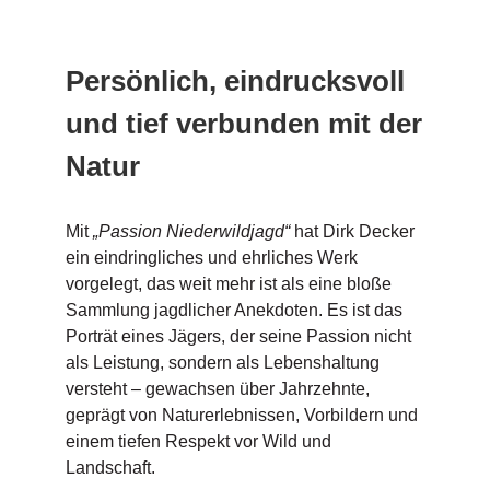
Persönlich, eindrucksvoll
und tief verbunden mit der
Natur
Mit
„Passion Niederwildjagd“
hat Dirk Decker
ein eindringliches und ehrliches Werk
vorgelegt, das weit mehr ist als eine bloße
Sammlung jagdlicher Anekdoten. Es ist das
Porträt eines Jägers, der seine Passion nicht
als Leistung, sondern als Lebenshaltung
versteht – gewachsen über Jahrzehnte,
geprägt von Naturerlebnissen, Vorbildern und
einem tiefen Respekt vor Wild und
Landschaft.