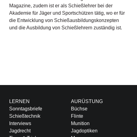
Magazine, zudem ist er als Schießlehrer bei der
Akademie für Jäger und Sportschützen tätig, wo er für
die Entwicklung von Schießausbildungskonzepten
und die Ausbildung von Schießlehrern zuständig ist.
LERNEN
AURÜSTUNG
Sonntagsbriefe
Büchse
Schießtechnik
Flinte
Interviews
Munition
Jagdrecht
Jagdoptiken