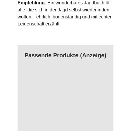
Empfehlung:
Ein wunderbares Jagdbuch für
alle, die sich in der Jagd selbst wiederfinden
wollen – ehrlich, bodenständig und mit echter
Leidenschaft erzählt.
Passende Produkte (Anzeige)