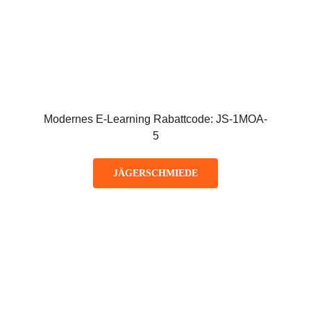
Modernes E-Learning Rabattcode: JS-1MOA-
5
JÄGERSCHMIEDE