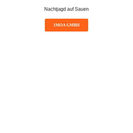
Nachtjagd auf Sauen
1MOA GMBH