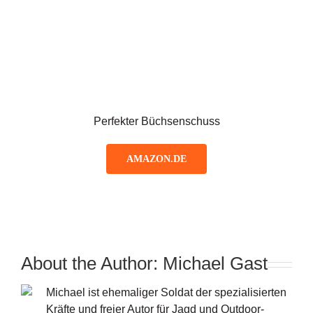
Perfekter Büchsenschuss
AMAZON.DE
About the Author:
Michael Gast
Michael ist ehemaliger Soldat der spezialisierten
Kräfte und freier Autor für Jagd und Outdoor-