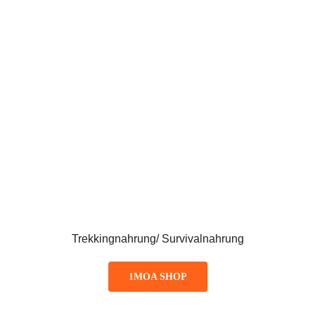
Trekkingnahrung/ Survivalnahrung
1MOA SHOP