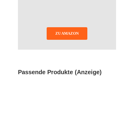
ZU AMAZON
Passende Produkte (Anzeige)