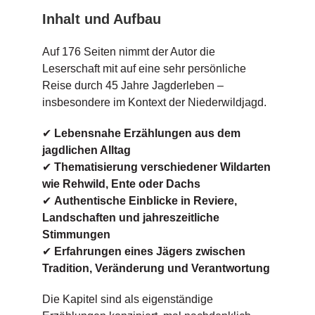
Inhalt und Aufbau
Auf 176 Seiten nimmt der Autor die
Leserschaft mit auf eine sehr persönliche
Reise durch 45 Jahre Jagderleben –
insbesondere im Kontext der Niederwildjagd.
✔
Lebensnahe Erzählungen aus dem
jagdlichen Alltag
✔
Thematisierung verschiedener Wildarten
wie Rehwild, Ente oder Dachs
✔
Authentische Einblicke in Reviere,
Landschaften und jahreszeitliche
Stimmungen
✔
Erfahrungen eines Jägers zwischen
Tradition, Veränderung und Verantwortung
Die Kapitel sind als eigenständige