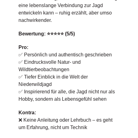
eine lebenslange Verbindung zur Jagd
entwickeln kann – ruhig erzählt, aber umso
nachwirkender.
Bewertung: ⭐⭐⭐⭐⭐ (5/5)
Pro:
✅ Persönlich und authentisch geschrieben
✅ Eindrucksvolle Natur- und
Wildtierbeobachtungen
✅ Tiefer Einblick in die Welt der
Niederwildjagd
✅ Inspirierend für alle, die Jagd nicht nur als
Hobby, sondern als Lebensgefühl sehen
Kontra:
❌ Keine Anleitung oder Lehrbuch – es geht
um Erfahrung, nicht um Technik