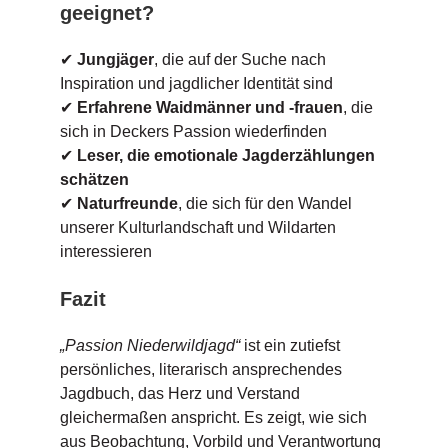
geeignet?
✔
Jungjäger
, die auf der Suche nach
Inspiration und jagdlicher Identität sind
✔
Erfahrene Waidmänner und -frauen
, die
sich in Deckers Passion wiederfinden
✔
Leser, die emotionale Jagderzählungen
schätzen
✔
Naturfreunde
, die sich für den Wandel
unserer Kulturlandschaft und Wildarten
interessieren
Fazit
„Passion Niederwildjagd“
ist ein zutiefst
persönliches, literarisch ansprechendes
Jagdbuch, das Herz und Verstand
gleichermaßen anspricht. Es zeigt, wie sich
aus Beobachtung, Vorbild und Verantwortung