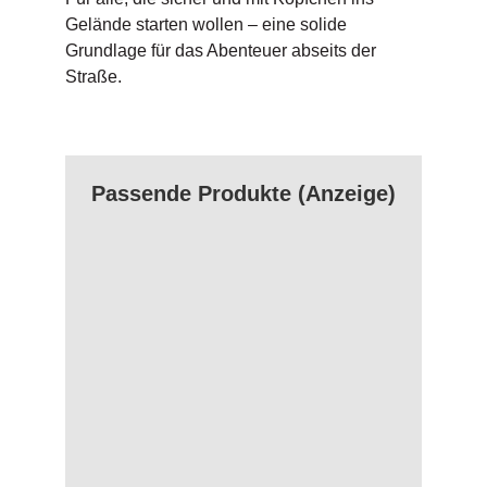
Gelände starten wollen – eine solide
Grundlage für das Abenteuer abseits der
Straße.
Passende Produkte (Anzeige)