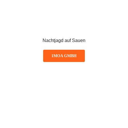
Nachtjagd auf Sauen
1MOA GMBH