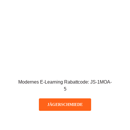
Modernes E-Learning Rabattcode: JS-1MOA-
5
JÄGERSCHMIEDE