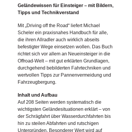
Geländewissen für Einsteiger – mit Bildern,
Tipps und Technikverstand
Mit „Driving off the Road“ liefert Michael
Scheler ein praxisnahes Handbuch für alle,
die ihren Allradler auch wirklich abseits
befestigter Wege einsetzen wollen. Das Buch
richtet sich vor allem an Neueinsteiger in die
Offroad-Welt – mit gut erklärten Grundlagen,
durchgehend bebilderten Fahrtechniken und
wertvollen Tipps zur Pannenvermeidung und
Fahrzeugbergung.
Inhalt und Aufbau
Auf 208 Seiten werden systematisch die
wichtigsten Geländesituationen erklärt – von
der Schrägfahrt über Wasserdurchfahrten bis
hin zu steilen Abfahrten und rutschigen
Untergründen. Besonderer Wert wird auf