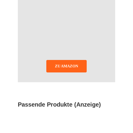
ZU AMAZON
Passende Produkte (Anzeige)