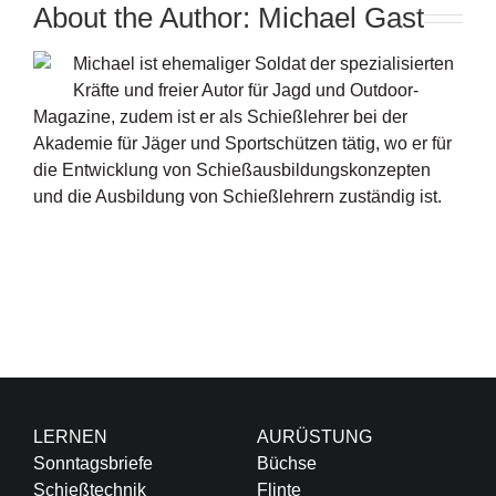
About the Author:
Michael Gast
Michael ist ehemaliger Soldat der spezialisierten
Kräfte und freier Autor für Jagd und Outdoor-
Magazine, zudem ist er als Schießlehrer bei der
Akademie für Jäger und Sportschützen tätig, wo er für
die Entwicklung von Schießausbildungskonzepten
und die Ausbildung von Schießlehrern zuständig ist.
LERNEN
AURÜSTUNG
Sonntagsbriefe
Büchse
Schießtechnik
Flinte