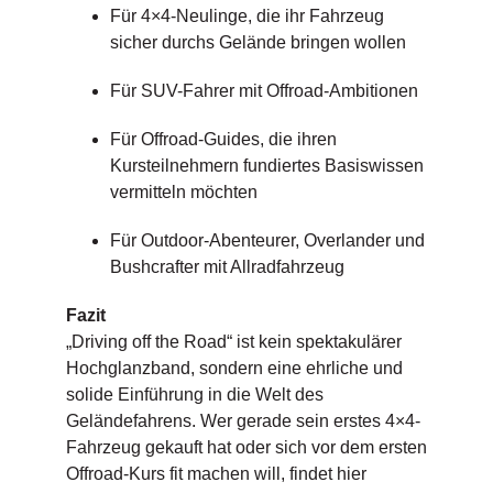
Für 4×4-Neulinge, die ihr Fahrzeug
sicher durchs Gelände bringen wollen
Für SUV-Fahrer mit Offroad-Ambitionen
Für Offroad-Guides, die ihren
Kursteilnehmern fundiertes Basiswissen
vermitteln möchten
Für Outdoor-Abenteurer, Overlander und
Bushcrafter mit Allradfahrzeug
Fazit
„Driving off the Road“ ist kein spektakulärer
Hochglanzband, sondern eine ehrliche und
solide Einführung in die Welt des
Geländefahrens. Wer gerade sein erstes 4×4-
Fahrzeug gekauft hat oder sich vor dem ersten
Offroad-Kurs fit machen will, findet hier