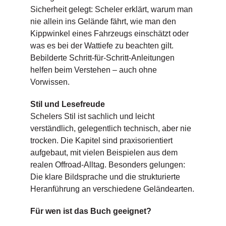
Sicherheit gelegt: Scheler erklärt, warum man
nie allein ins Gelände fährt, wie man den
Kippwinkel eines Fahrzeugs einschätzt oder
was es bei der Wattiefe zu beachten gilt.
Bebilderte Schritt-für-Schritt-Anleitungen
helfen beim Verstehen – auch ohne
Vorwissen.
Stil und Lesefreude
Schelers Stil ist sachlich und leicht
verständlich, gelegentlich technisch, aber nie
trocken. Die Kapitel sind praxisorientiert
aufgebaut, mit vielen Beispielen aus dem
realen Offroad-Alltag. Besonders gelungen:
Die klare Bildsprache und die strukturierte
Heranführung an verschiedene Geländearten.
Für wen ist das Buch geeignet?