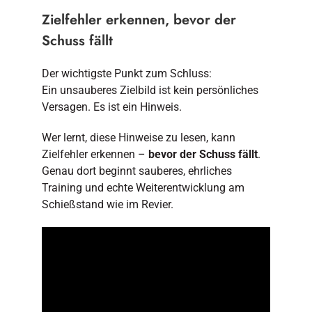
Zielfehler erkennen, bevor der
Schuss fällt
Der wichtigste Punkt zum Schluss:
Ein unsauberes Zielbild ist kein persönliches
Versagen. Es ist ein Hinweis.
Wer lernt, diese Hinweise zu lesen, kann
Zielfehler erkennen –
bevor der Schuss fällt
.
Genau dort beginnt sauberes, ehrliches
Training und echte Weiterentwicklung am
Schießstand wie im Revier.