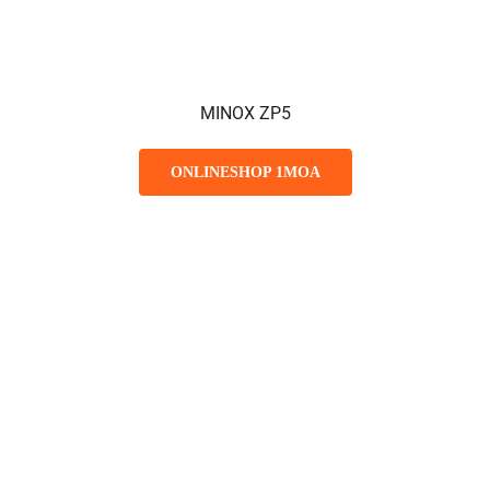
MINOX ZP5
ONLINESHOP 1MOA