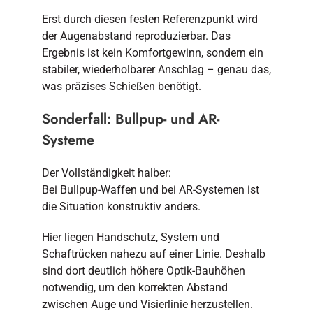
Erst durch diesen festen Referenzpunkt wird
der Augenabstand reproduzierbar. Das
Ergebnis ist kein Komfortgewinn, sondern ein
stabiler, wiederholbarer Anschlag – genau das,
was präzises Schießen benötigt.
Sonderfall: Bullpup- und AR-
Systeme
Der Vollständigkeit halber:
Bei Bullpup-Waffen und bei AR-Systemen ist
die Situation konstruktiv anders.
Hier liegen Handschutz, System und
Schaftrücken nahezu auf einer Linie. Deshalb
sind dort deutlich höhere Optik-Bauhöhen
notwendig, um den korrekten Abstand
zwischen Auge und Visierlinie herzustellen.