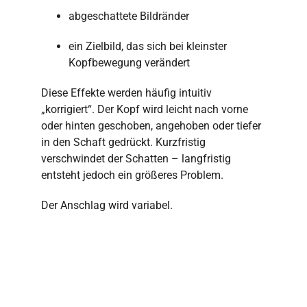
abgeschattete Bildränder
ein Zielbild, das sich bei kleinster
Kopfbewegung verändert
Diese Effekte werden häufig intuitiv
„korrigiert“. Der Kopf wird leicht nach vorne
oder hinten geschoben, angehoben oder tiefer
in den Schaft gedrückt. Kurzfristig
verschwindet der Schatten – langfristig
entsteht jedoch ein größeres Problem.
Der Anschlag wird variabel.