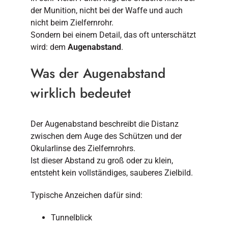
der Munition, nicht bei der Waffe und auch
nicht beim Zielfernrohr.
Sondern bei einem Detail, das oft unterschätzt
wird: dem
Augenabstand
.
Was der Augenabstand
wirklich bedeutet
Der Augenabstand beschreibt die Distanz
zwischen dem Auge des Schützen und der
Okularlinse des Zielfernrohrs.
Ist dieser Abstand zu groß oder zu klein,
entsteht kein vollständiges, sauberes Zielbild.
Typische Anzeichen dafür sind:
Tunnelblick