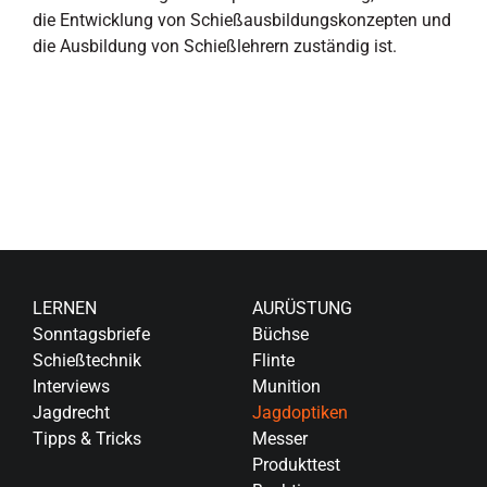
die Entwicklung von Schießausbildungskonzepten und
die Ausbildung von Schießlehrern zuständig ist.
LERNEN
AURÜSTUNG
Sonntagsbriefe
Büchse
Schießtechnik
Flinte
Interviews
Munition
Jagdrecht
Jagdoptiken
Tipps & Tricks
Messer
Produkttest