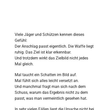
Viele Jäger und Schützen kennen dieses
Gefühl:
Der Anschlag passt eigentlich. Die Waffe liegt
ruhig. Das Ziel ist klar erkennbar.
Und trotzdem wirkt das Zielbild nicht jedes
Mal gleich.
Mal taucht ein Schatten im Bild auf.
Mal fühlt sich alles leicht versetzt an.
Und manchmal fragt man sich nach dem
Schuss, warum das Ergebnis nicht zu dem
passt, was man vermeintlich gesehen hat.
In sehr vielen Fällen liegt die Ursache nicht bei