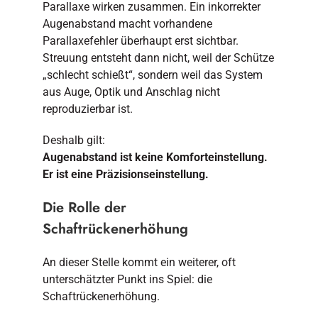
Parallaxe wirken zusammen. Ein inkorrekter
Augenabstand macht vorhandene
Parallaxefehler überhaupt erst sichtbar.
Streuung entsteht dann nicht, weil der Schütze
„schlecht schießt“, sondern weil das System
aus Auge, Optik und Anschlag nicht
reproduzierbar ist.
Deshalb gilt:
Augenabstand ist keine Komforteinstellung.
Er ist eine Präzisionseinstellung.
Die Rolle der
Schaftrückenerhöhung
An dieser Stelle kommt ein weiterer, oft
unterschätzter Punkt ins Spiel: die
Schaftrückenerhöhung.