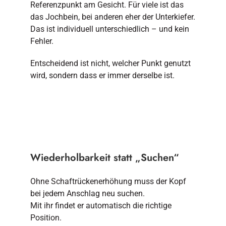
Referenzpunkt am Gesicht. Für viele ist das
das Jochbein, bei anderen eher der Unterkiefer.
Das ist individuell unterschiedlich – und kein
Fehler.
Entscheidend ist nicht, welcher Punkt genutzt
wird, sondern dass er immer derselbe ist.
Wiederholbarkeit statt „Suchen“
Ohne Schaftrückenerhöhung muss der Kopf
bei jedem Anschlag neu suchen.
Mit ihr findet er automatisch die richtige
Position.