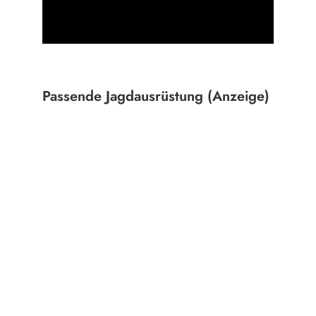
Passende Jagdausrüstung (Anzeige)