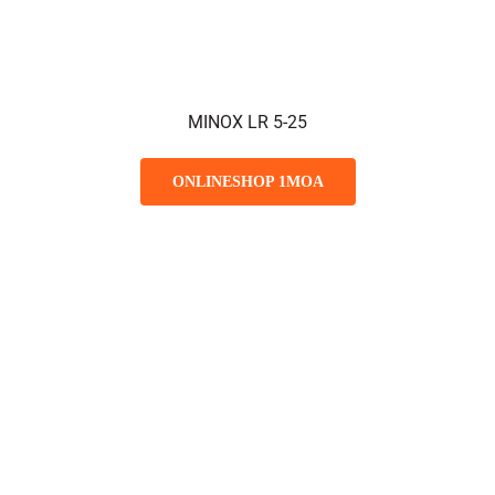
MINOX LR 5-25
ONLINESHOP 1MOA