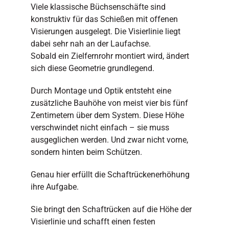
Viele klassische Büchsenschäfte sind
konstruktiv für das Schießen mit offenen
Visierungen ausgelegt. Die Visierlinie liegt
dabei sehr nah an der Laufachse.
Sobald ein Zielfernrohr montiert wird, ändert
sich diese Geometrie grundlegend.
Durch Montage und Optik entsteht eine
zusätzliche Bauhöhe von meist vier bis fünf
Zentimetern über dem System. Diese Höhe
verschwindet nicht einfach – sie muss
ausgeglichen werden. Und zwar nicht vorne,
sondern hinten beim Schützen.
Genau hier erfüllt die Schaftrückenerhöhung
ihre Aufgabe.
Sie bringt den Schaftrücken auf die Höhe der
Visierlinie und schafft einen festen