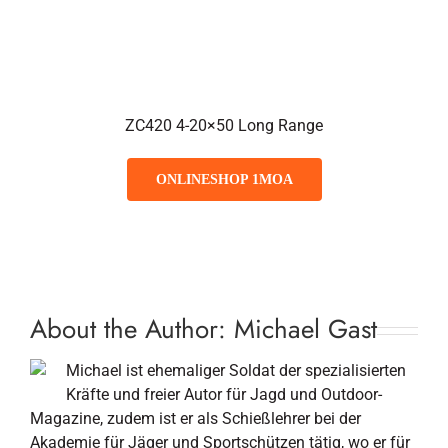
ZC420 4-20×50 Long Range
ONLINESHOP 1MOA
About the Author:
Michael Gast
Michael ist ehemaliger Soldat der spezialisierten
Kräfte und freier Autor für Jagd und Outdoor-
Magazine, zudem ist er als Schießlehrer bei der
Akademie für Jäger und Sportschützen tätig, wo er für