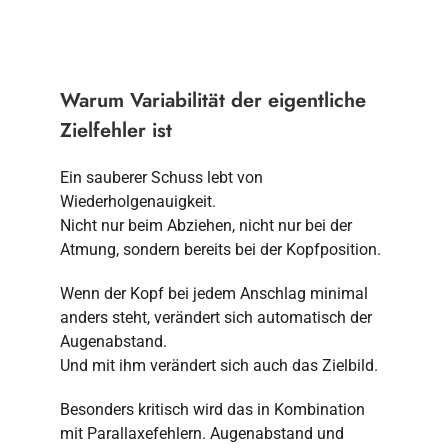
Warum Variabilität der eigentliche
Zielfehler ist
Ein sauberer Schuss lebt von
Wiederholgenauigkeit.
Nicht nur beim Abziehen, nicht nur bei der
Atmung, sondern bereits bei der Kopfposition.
Wenn der Kopf bei jedem Anschlag minimal
anders steht, verändert sich automatisch der
Augenabstand.
Und mit ihm verändert sich auch das Zielbild.
Besonders kritisch wird das in Kombination
mit Parallaxefehlern. Augenabstand und