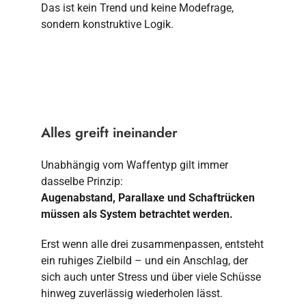
Das ist kein Trend und keine Modefrage,
sondern konstruktive Logik.
Alles greift ineinander
Unabhängig vom Waffentyp gilt immer
dasselbe Prinzip:
Augenabstand, Parallaxe und Schaftrücken
müssen als System betrachtet werden.
Erst wenn alle drei zusammenpassen, entsteht
ein ruhiges Zielbild – und ein Anschlag, der
sich auch unter Stress und über viele Schüsse
hinweg zuverlässig wiederholen lässt.