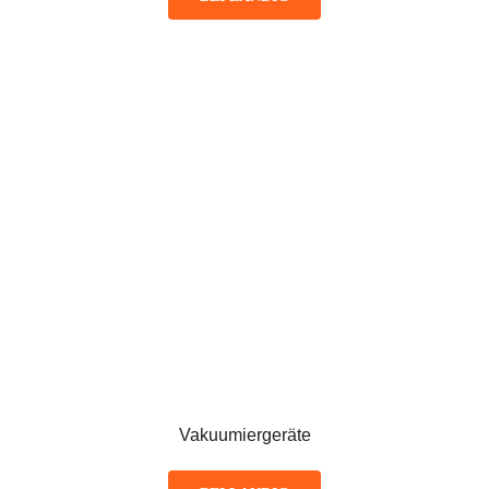
Vakuumiergeräte