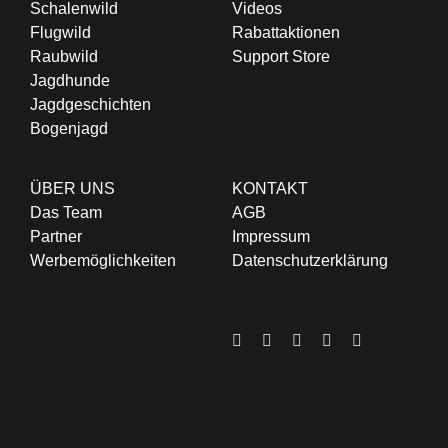
Schalenwild
Videos
Flugwild
Rabattaktionen
Raubwild
Support Store
Jagdhunde
Jagdgeschichten
Bogenjagd
ÜBER UNS
KONTAKT
Das Team
AGB
Partner
Impressum
Werbemöglichkeiten
Datenschutzerklärung