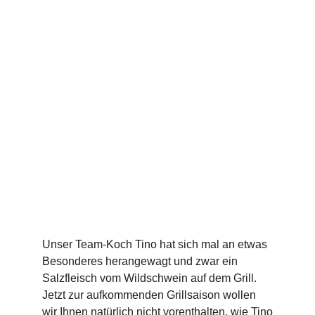
Unser Team-Koch Tino hat sich mal an etwas
Besonderes herangewagt und zwar ein
Salzfleisch vom Wildschwein auf dem Grill.
Jetzt zur aufkommenden Grillsaison wollen
wir Ihnen natürlich nicht vorenthalten, wie Tino