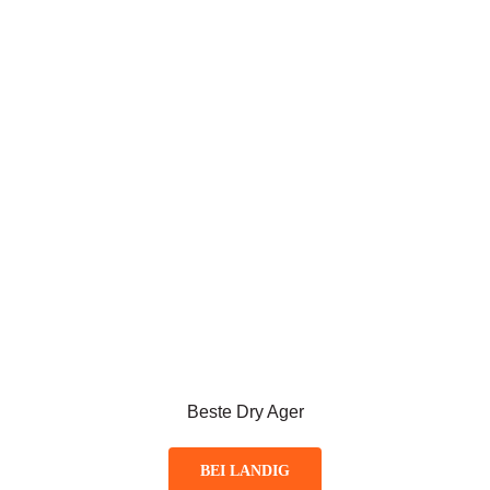
Beste Dry Ager
BEI LANDIG