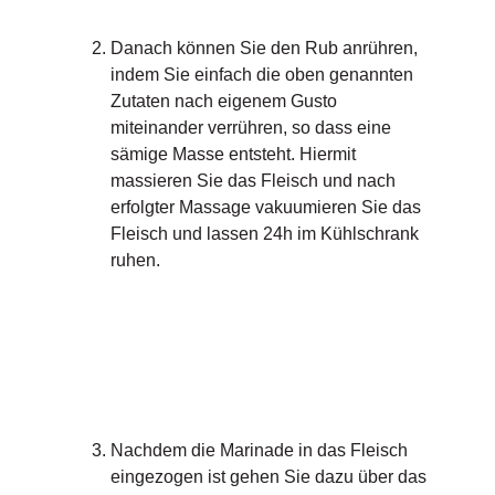
Danach können Sie den Rub anrühren,
indem Sie einfach die oben genannten
Zutaten nach eigenem Gusto
miteinander verrühren, so dass eine
sämige Masse entsteht. Hiermit
massieren Sie das Fleisch und nach
erfolgter Massage vakuumieren Sie das
Fleisch und lassen 24h im Kühlschrank
ruhen.
Nachdem die Marinade in das Fleisch
eingezogen ist gehen Sie dazu über das