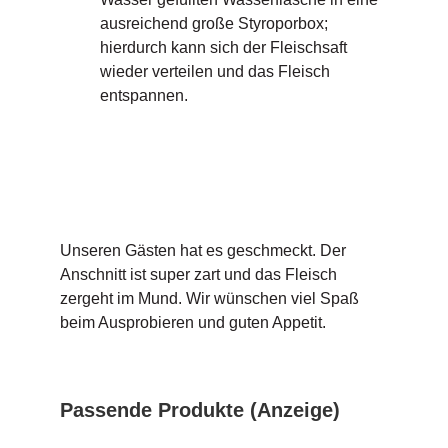
ausreichend große Styroporbox;
hierdurch kann sich der Fleischsaft
wieder verteilen und das Fleisch
entspannen.
Unseren Gästen hat es geschmeckt. Der
Anschnitt ist super zart und das Fleisch
zergeht im Mund. Wir wünschen viel Spaß
beim Ausprobieren und guten Appetit.
Passende Produkte (Anzeige)