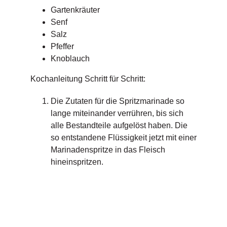
Gartenkräuter
Senf
Salz
Pfeffer
Knoblauch
Kochanleitung Schritt für Schritt:
Die Zutaten für die Spritzmarinade so
lange miteinander verrühren, bis sich
alle Bestandteile aufgelöst haben. Die
so entstandene Flüssigkeit jetzt mit einer
Marinadenspritze in das Fleisch
hineinspritzen.