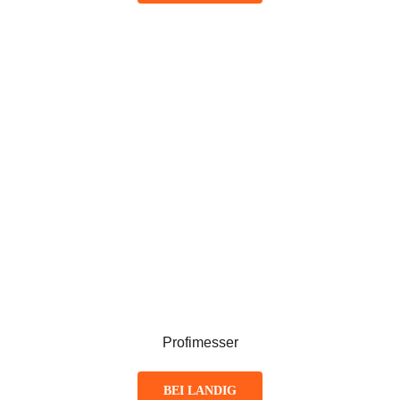
Profimesser
BEI LANDIG