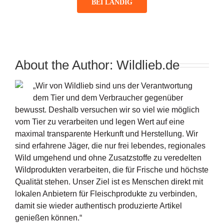
BEI LANDIG
About the Author:
Wildlieb.de
„Wir von Wildlieb sind uns der Verantwortung
dem Tier und dem Verbraucher gegenüber
bewusst. Deshalb versuchen wir so viel wie möglich
vom Tier zu verarbeiten und legen Wert auf eine
maximal transparente Herkunft und Herstellung. Wir
sind erfahrene Jäger, die nur frei lebendes, regionales
Wild umgehend und ohne Zusatzstoffe zu veredelten
Wildprodukten verarbeiten, die für Frische und höchste
Qualität stehen. Unser Ziel ist es Menschen direkt mit
lokalen Anbietern für Fleischprodukte zu verbinden,
damit sie wieder authentisch produzierte Artikel
genießen können.“