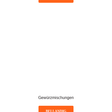
Gewürzmischungen
BEI LANDIG