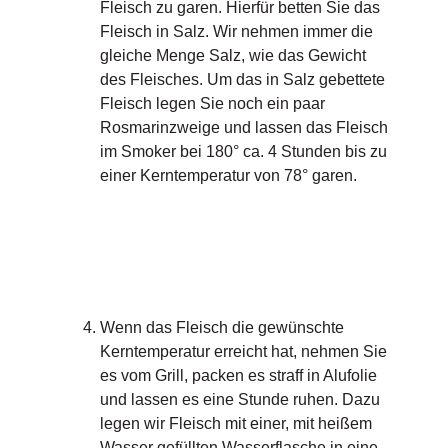
Fleisch zu garen. Hierfür betten Sie das
Fleisch in Salz. Wir nehmen immer die
gleiche Menge Salz, wie das Gewicht
des Fleisches. Um das in Salz gebettete
Fleisch legen Sie noch ein paar
Rosmarinzweige und lassen das Fleisch
im Smoker bei 180° ca. 4 Stunden bis zu
einer Kerntemperatur von 78° garen.
Wenn das Fleisch die gewünschte
Kerntemperatur erreicht hat, nehmen Sie
es vom Grill, packen es straff in Alufolie
und lassen es eine Stunde ruhen. Dazu
legen wir Fleisch mit einer, mit heißem
Wasser gefüllten Wasserflasche in eine