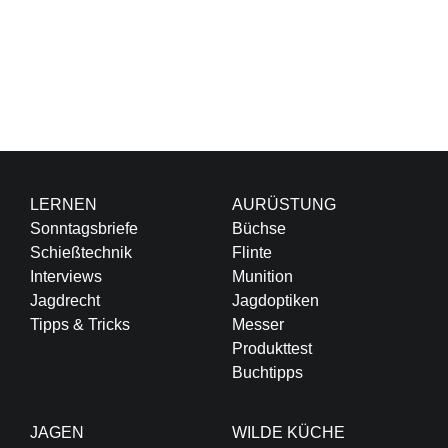
LERNEN
AURÜSTUNG
Sonntagsbriefe
Büchse
Schießtechnik
Flinte
Interviews
Munition
Jagdrecht
Jagdoptiken
Tipps & Tricks
Messer
Produkttest
Buchtipps
JAGEN
WILDE KÜCHE