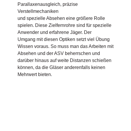
Parallaxenausgleich, präzise
Verstellmechaniken
und spezielle Absehen eine größere Rolle
spielen. Diese Zielfernrohre sind für spezielle
Anwender und erfahrene Jäger. Der
Umgang mit diesen Optiken setzt viel Übung
Wissen voraus. So muss man das Arbeiten mit
Absehen und der ASV beherrschen und
darüber hinaus auf weite Distanzen schießen
können, da die Gläser anderenfalls keinen
Mehrwert bieten.