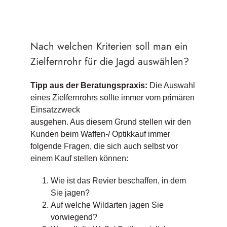
Nach welchen Kriterien soll man ein
Zielfernrohr für die Jagd auswählen?
Tipp aus der Beratungspraxis:
Die Auswahl
eines Zielfernrohrs sollte immer vom primären
Einsatzzweck
ausgehen. Aus diesem Grund stellen wir den
Kunden beim Waffen-/ Optikkauf immer
folgende Fragen, die sich auch selbst vor
einem Kauf stellen können:
Wie ist das Revier beschaffen, in dem
Sie jagen?
Auf welche Wildarten jagen Sie
vorwiegend?