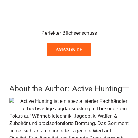
Perfekter Büchsenschuss
AMAZON.DE
About the Author:
Active Hunting
Active Hunting ist ein spezialisierter Fachhändler
für hochwertige Jagdausrüstung mit besonderem
Fokus auf Wärmebildtechnik, Jagdoptik, Waffen &
Zubehör und praxisorientierte Beratung. Das Sortiment
richtet sich an ambitionierte Jäger, die Wert auf