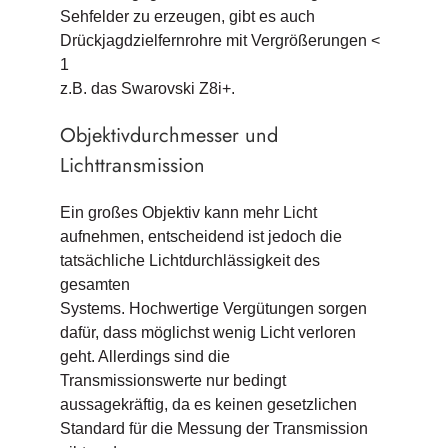
Sehfelder zu erzeugen, gibt es auch
Drückjagdzielfernrohre mit Vergrößerungen <
1
z.B. das Swarovski Z8i+.
Objektivdurchmesser und
Lichttransmission
Ein großes Objektiv kann mehr Licht
aufnehmen, entscheidend ist jedoch die
tatsächliche Lichtdurchlässigkeit des
gesamten
Systems. Hochwertige Vergütungen sorgen
dafür, dass möglichst wenig Licht verloren
geht. Allerdings sind die
Transmissionswerte nur bedingt
aussagekräftig, da es keinen gesetzlichen
Standard für die Messung der Transmission