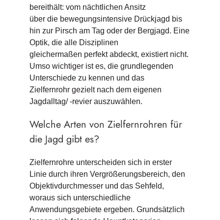
bereithält: vom nächtlichen Ansitz
über die bewegungsintensive Drückjagd bis
hin zur Pirsch am Tag oder der Bergjagd. Eine
Optik, die alle Disziplinen
gleichermaßen perfekt abdeckt, existiert nicht.
Umso wichtiger ist es, die grundlegenden
Unterschiede zu kennen und das
Zielfernrohr gezielt nach dem eigenen
Jagdalltag/ -revier auszuwählen.
Welche Arten von Zielfernrohren für
die Jagd gibt es?
Zielfernrohre unterscheiden sich in erster
Linie durch ihren Vergrößerungsbereich, den
Objektivdurchmesser und das Sehfeld,
woraus sich unterschiedliche
Anwendungsgebiete ergeben. Grundsätzlich