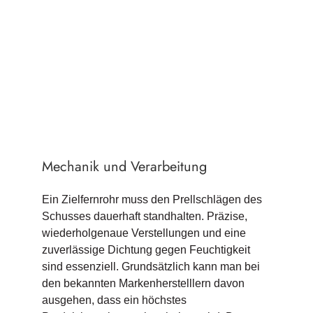
Mechanik und Verarbeitung
Ein Zielfernrohr muss den Prellschlägen des
Schusses dauerhaft standhalten. Präzise,
wiederholgenaue Verstellungen und eine
zuverlässige Dichtung gegen Feuchtigkeit
sind essenziell. Grundsätzlich kann man bei
den bekannten Markenherstelllern davon
ausgehen, dass ein höchstes