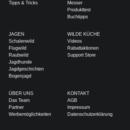
Tipps & Tricks
Messer
Produkttest
Buchtipps
JAGEN
WILDE KÜCHE
Schalenwild
Videos
Flugwild
Rabattaktionen
Raubwild
Support Store
Jagdhunde
Jagdgeschichten
Bogenjagd
ÜBER UNS
KONTAKT
Das Team
AGB
Partner
Impressum
Werbemöglichkeiten
Datenschutzerklärung