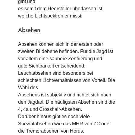
gibt und
es somit dem Heersteller überlassen ist,
welche Lichtspektren er misst.
Absehen
Absehen können sich in der ersten oder
zweiten Bildebene befinden. Für die Jagd ist
vor allem eine saubere Zentrierung und
gute Sichtbarkeit entscheidend.
Leuchtabsehen sind besonders bei
schlechten Lichtverhältnissen von Vorteil. Die
Wahl des
Absehens ist subjektiv und richtet sich nach
den Jagdart. Die häufigsten Absehen sind die
4, 4a und Crosshair-Absehen.
Darüber hinaus gibt es noch viele
Spezialabsehen wie das MHR von ZC oder
die Tremorabsehen von Horus.