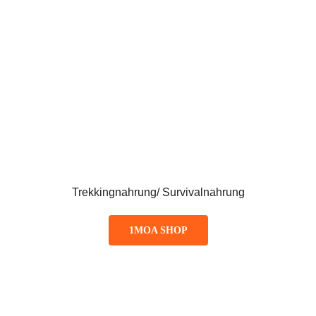
Trekkingnahrung/ Survivalnahrung
1MOA SHOP