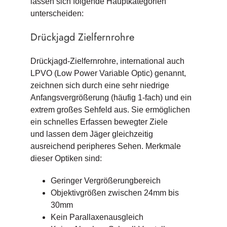
lassen sich folgende Hauptkategorien
unterscheiden:
Drückjagd Zielfernrohre
Drückjagd-Zielfernrohre, international auch
LPVO (Low Power Variable Optic) genannt,
zeichnen sich durch eine sehr niedrige
Anfangsvergrößerung (häufig 1-fach) und ein
extrem großes Sehfeld aus. Sie ermöglichen
ein schnelles Erfassen bewegter Ziele
und lassen dem Jäger gleichzeitig
ausreichend peripheres Sehen. Merkmale
dieser Optiken sind:
Geringer Vergrößerungbereich
Objektivgrößen zwischen 24mm bis
30mm
Kein Parallaxenausgleich