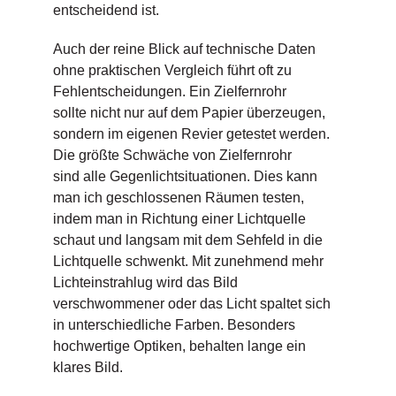
entscheidend ist.
Auch der reine Blick auf technische Daten
ohne praktischen Vergleich führt oft zu
Fehlentscheidungen. Ein Zielfernrohr
sollte nicht nur auf dem Papier überzeugen,
sondern im eigenen Revier getestet werden.
Die größte Schwäche von Zielfernrohr
sind alle Gegenlichtsituationen. Dies kann
man ich geschlossenen Räumen testen,
indem man in Richtung einer Lichtquelle
schaut und langsam mit dem Sehfeld in die
Lichtquelle schwenkt. Mit zunehmend mehr
Lichteinstrahlug wird das Bild
verschwommener oder das Licht spaltet sich
in unterschiedliche Farben. Besonders
hochwertige Optiken, behalten lange ein
klares Bild.