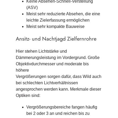
Keine Absehen-Schnell-Verstellung
(ASV)
Meist sehr reduzierte Absehen, die eine
leichte Zielerfassung ermöglichen
Meist sehr kompakte Bauweise
Ansitz- und Nachtjagd Zielfernrohre
Hier stehen Lichtstärke und
Dämmerungsleistung im Vordergrund. Große
Objektivdurchmesser und moderate bis
höhere
Vergrößerungen sorgen dafür, dass Wild auch
bei schlechten Lichtverhältnissen
angesprochen werden kann. Merkmale dieser
Optiken sind:
Vergrößerungsbereiche fangen häufig
bei 2 oder 3 an und reichen bis zu