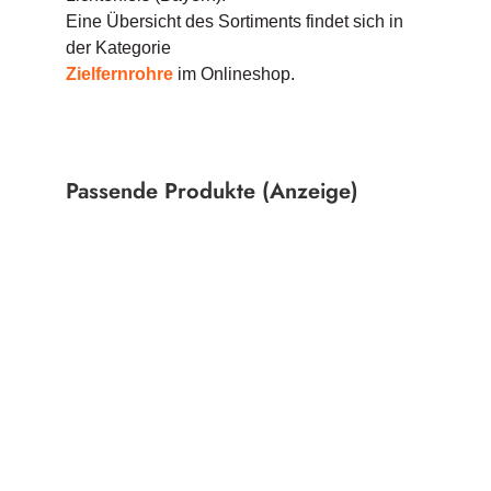
Eine Übersicht des Sortiments findet sich in
der Kategorie
Zielfernrohre
im Onlineshop.
Passende Produkte (Anzeige)