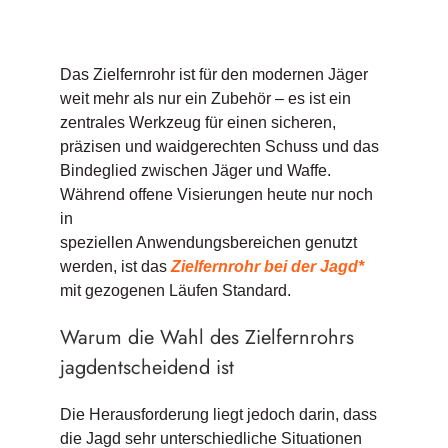
Das Zielfernrohr ist für den modernen Jäger
weit mehr als nur ein Zubehör – es ist ein
zentrales Werkzeug für einen sicheren,
präzisen und waidgerechten Schuss und das
Bindeglied zwischen Jäger und Waffe.
Während offene Visierungen heute nur noch
in
speziellen Anwendungsbereichen genutzt
werden, ist das
Zielfernrohr bei der Jagd*
mit gezogenen Läufen Standard.
Warum die Wahl des Zielfernrohrs
jagdentscheidend ist
Die Herausforderung liegt jedoch darin, dass
die Jagd sehr unterschiedliche Situationen