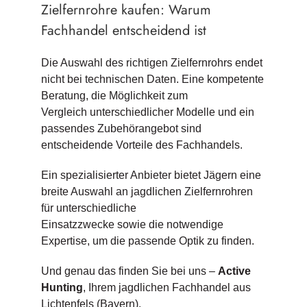
Zielfernrohre kaufen: Warum
Fachhandel entscheidend ist
Die Auswahl des richtigen Zielfernrohrs endet
nicht bei technischen Daten. Eine kompetente
Beratung, die Möglichkeit zum
Vergleich unterschiedlicher Modelle und ein
passendes Zubehörangebot sind
entscheidende Vorteile des Fachhandels.
Ein spezialisierter Anbieter bietet Jägern eine
breite Auswahl an jagdlichen Zielfernrohren
für unterschiedliche
Einsatzzwecke sowie die notwendige
Expertise, um die passende Optik zu finden.
Und genau das finden Sie bei uns –
Active
Hunting
, Ihrem jagdlichen Fachhandel aus
Lichtenfels (Bayern).