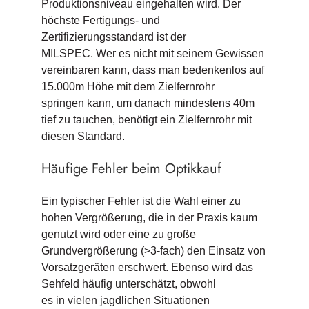
Produktionsniveau eingehalten wird. Der
höchste Fertigungs- und
Zertifizierungsstandard ist der
MILSPEC. Wer es nicht mit seinem Gewissen
vereinbaren kann, dass man bedenkenlos auf
15.000m Höhe mit dem Zielfernrohr
springen kann, um danach mindestens 40m
tief zu tauchen, benötigt ein Zielfernrohr mit
diesen Standard.
Häufige Fehler beim Optikkauf
Ein typischer Fehler ist die Wahl einer zu
hohen Vergrößerung, die in der Praxis kaum
genutzt wird oder eine zu große
Grundvergrößerung (>3-fach) den Einsatz von
Vorsatzgeräten erschwert. Ebenso wird das
Sehfeld häufig unterschätzt, obwohl
es in vielen jagdlichen Situationen