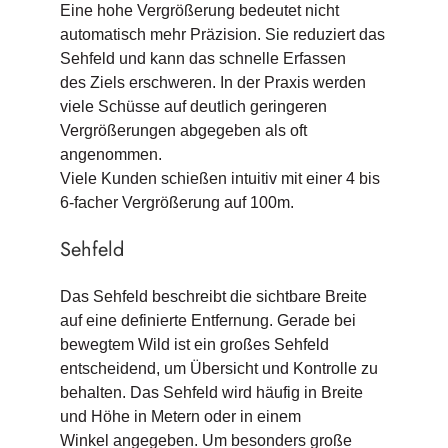
Eine hohe Vergrößerung bedeutet nicht
automatisch mehr Präzision. Sie reduziert das
Sehfeld und kann das schnelle Erfassen
des Ziels erschweren. In der Praxis werden
viele Schüsse auf deutlich geringeren
Vergrößerungen abgegeben als oft
angenommen.
Viele Kunden schießen intuitiv mit einer 4 bis
6-facher Vergrößerung auf 100m.
Sehfeld
Das Sehfeld beschreibt die sichtbare Breite
auf eine definierte Entfernung. Gerade bei
bewegtem Wild ist ein großes Sehfeld
entscheidend, um Übersicht und Kontrolle zu
behalten. Das Sehfeld wird häufig in Breite
und Höhe in Metern oder in einem
Winkel angegeben. Um besonders große