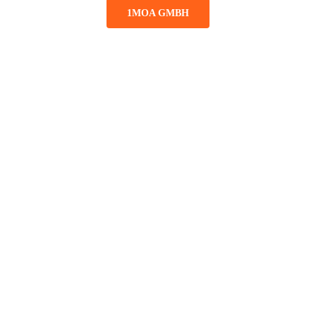
1MOA GMBH