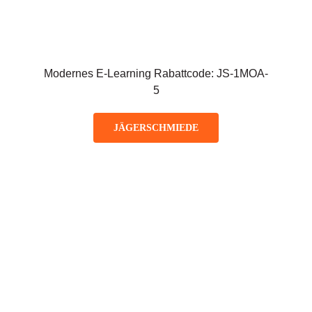
Modernes E-Learning Rabattcode: JS-1MOA-
5
JÄGERSCHMIEDE