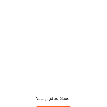
Nachtjagd auf Sauen