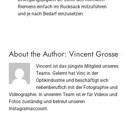
Riemens einfach im Rucksack mitzuführen
und je nach Bedarf einzusetzen.
About the Author:
Vincent Grosse
Vincent ist das jüngste Mitglied unseres
Teams. Gelernt hat Vinc in der
Optikindustrie und beschäftigt sich
nebenberuflich mit der Fotographie und
Videographie. In unserem Team ist er für Videos und
Fotos zuständig und betreut unseren
Instagramaccount.