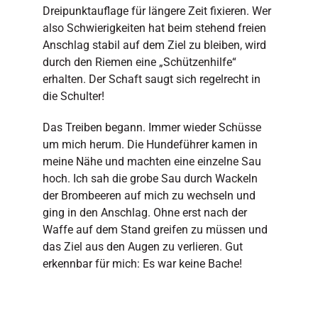
Dreipunktauflage für längere Zeit fixieren. Wer
also Schwierigkeiten hat beim stehend freien
Anschlag stabil auf dem Ziel zu bleiben, wird
durch den Riemen eine „Schützenhilfe“
erhalten. Der Schaft saugt sich regelrecht in
die Schulter!
Das Treiben begann. Immer wieder Schüsse
um mich herum. Die Hundeführer kamen in
meine Nähe und machten eine einzelne Sau
hoch. Ich sah die grobe Sau durch Wackeln
der Brombeeren auf mich zu wechseln und
ging in den Anschlag. Ohne erst nach der
Waffe auf dem Stand greifen zu müssen und
das Ziel aus den Augen zu verlieren. Gut
erkennbar für mich: Es war keine Bache!