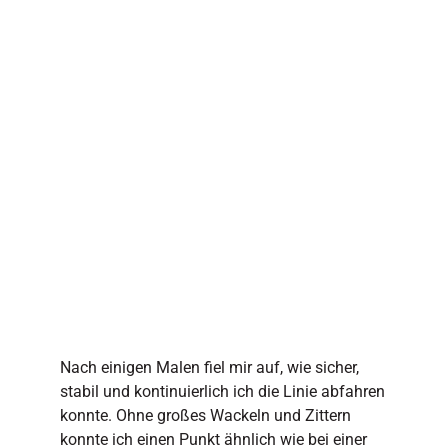
Nach einigen Malen fiel mir auf, wie sicher,
stabil und kontinuierlich ich die Linie abfahren
konnte. Ohne großes Wackeln und Zittern
konnte ich einen Punkt ähnlich wie bei einer