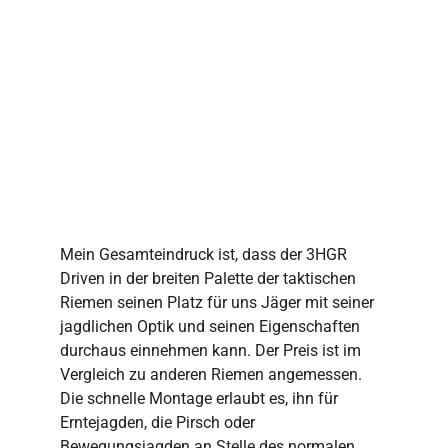
Mein Gesamteindruck ist, dass der 3HGR
Driven in der breiten Palette der taktischen
Riemen seinen Platz für uns Jäger mit seiner
jagdlichen Optik und seinen Eigenschaften
durchaus einnehmen kann. Der Preis ist im
Vergleich zu anderen Riemen angemessen.
Die schnelle Montage erlaubt es, ihn für
Erntejagden, die Pirsch oder
Bewegungsjagden an Stelle des normalen