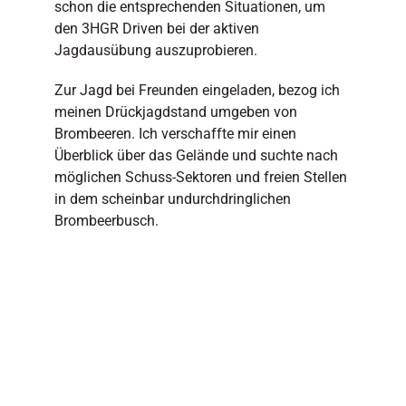
schon die entsprechenden Situationen, um
den 3HGR Driven bei der aktiven
Jagdausübung auszuprobieren.
Zur Jagd bei Freunden eingeladen, bezog ich
meinen Drückjagdstand umgeben von
Brombeeren. Ich verschaffte mir einen
Überblick über das Gelände und suchte nach
möglichen Schuss-Sektoren und freien Stellen
in dem scheinbar undurchdringlichen
Brombeerbusch.