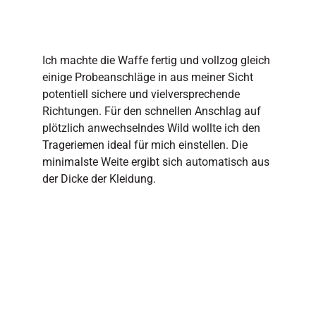
Ich machte die Waffe fertig und vollzog gleich
einige Probeanschläge in aus meiner Sicht
potentiell sichere und vielversprechende
Richtungen. Für den schnellen Anschlag auf
plötzlich anwechselndes Wild wollte ich den
Trageriemen ideal für mich einstellen. Die
minimalste Weite ergibt sich automatisch aus
der Dicke der Kleidung.