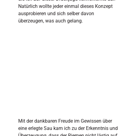
Natürlich wollte jeder einmal dieses Konzept
ausprobieren und sich selber davon
überzeugen, was auch gelang.
Mit der dankbaren Freude im Gewissen über
eine erlegte Sau kam ich zu der Erkenntnis und
Überzeugung, dass der Riemen nicht lästig auf