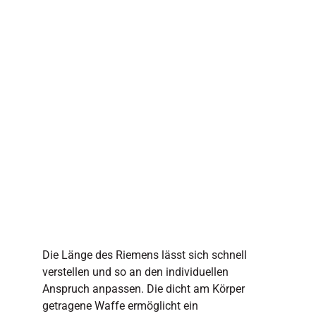
Die Länge des Riemens lässt sich schnell
verstellen und so an den individuellen
Anspruch anpassen. Die dicht am Körper
getragene Waffe ermöglicht ein