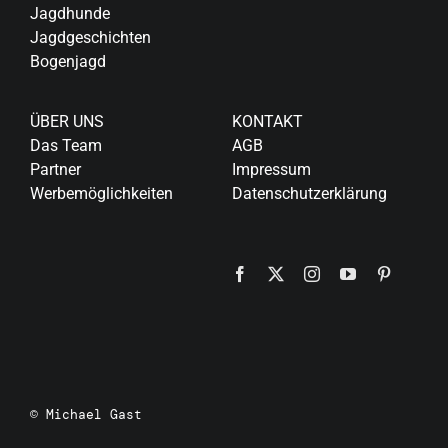
Jagdhunde
Jagdgeschichten
Bogenjagd
ÜBER UNS
KONTAKT
Das Team
AGB
Partner
Impressum
Werbemöglichkeiten
Datenschutzerklärung
© Michael Gast