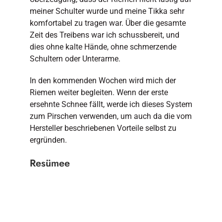
meiner Schulter wurde und meine Tikka sehr
komfortabel zu tragen war. Über die gesamte
Zeit des Treibens war ich schussbereit, und
dies ohne kalte Hände, ohne schmerzende
Schultern oder Unterarme.
In den kommenden Wochen wird mich der
Riemen weiter begleiten. Wenn der erste
ersehnte Schnee fällt, werde ich dieses System
zum Pirschen verwenden, um auch da die vom
Hersteller beschriebenen Vorteile selbst zu
ergründen.
Resümee