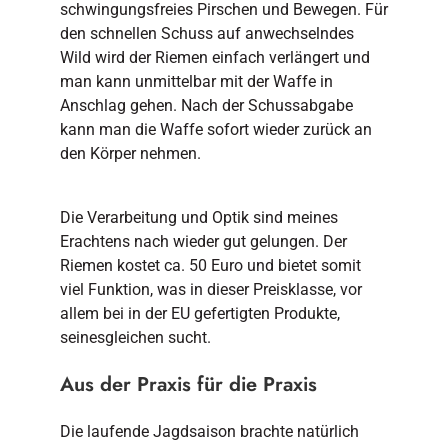
schwingungsfreies Pirschen und Bewegen. Für
den schnellen Schuss auf anwechselndes
Wild wird der Riemen einfach verlängert und
man kann unmittelbar mit der Waffe in
Anschlag gehen. Nach der Schussabgabe
kann man die Waffe sofort wieder zurück an
den Körper nehmen.
Die Verarbeitung und Optik sind meines
Erachtens nach wieder gut gelungen. Der
Riemen kostet ca. 50 Euro und bietet somit
viel Funktion, was in dieser Preisklasse, vor
allem bei in der EU gefertigten Produkte,
seinesgleichen sucht.
Aus der Praxis für die Praxis
Die laufende Jagdsaison brachte natürlich