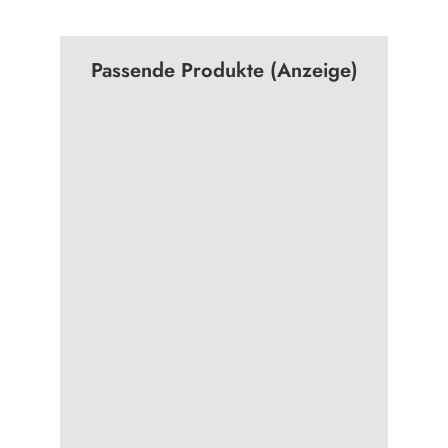
Passende Produkte (Anzeige)