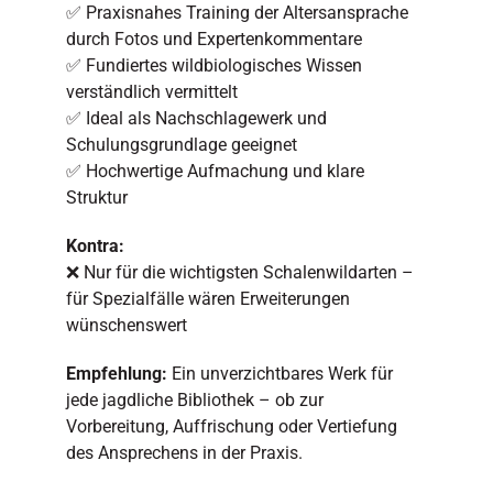
✅ Praxisnahes Training der Altersansprache
durch Fotos und Expertenkommentare
✅ Fundiertes wildbiologisches Wissen
verständlich vermittelt
✅ Ideal als Nachschlagewerk und
Schulungsgrundlage geeignet
✅ Hochwertige Aufmachung und klare
Struktur
Kontra:
❌ Nur für die wichtigsten Schalenwildarten –
für Spezialfälle wären Erweiterungen
wünschenswert
Empfehlung:
Ein unverzichtbares Werk für
jede jagdliche Bibliothek – ob zur
Vorbereitung, Auffrischung oder Vertiefung
des Ansprechens in der Praxis.