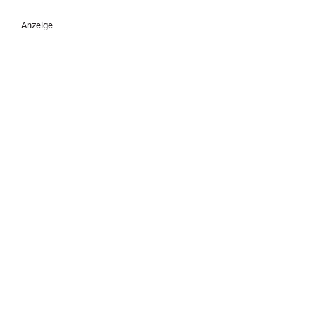
Anzeige