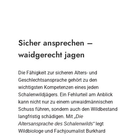
Sicher ansprechen –
waidgerecht jagen
Die Fähigkeit zur sicheren Alters- und
Geschlechtsansprache gehört zu den
wichtigsten Kompetenzen eines jeden
Schalenwildjägers. Ein Fehlurteil am Anblick
kann nicht nur zu einem unwaidmännischen
Schuss führen, sondern auch den Wildbestand
langfristig schädigen. Mit
„Die
legt
Altersansprache des Schalenwilds“
Wildbiologe und Fachjournalist Burkhard