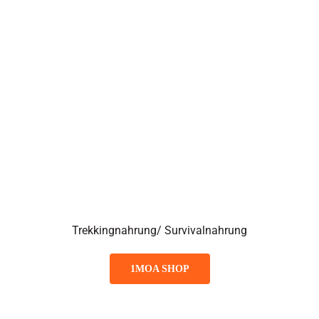
Trekkingnahrung/ Survivalnahrung
1MOA SHOP