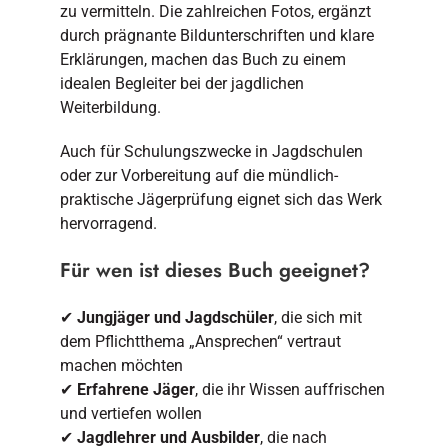
zu vermitteln. Die zahlreichen Fotos, ergänzt
durch prägnante Bildunterschriften und klare
Erklärungen, machen das Buch zu einem
idealen Begleiter bei der jagdlichen
Weiterbildung.
Auch für Schulungszwecke in Jagdschulen
oder zur Vorbereitung auf die mündlich-
praktische Jägerprüfung eignet sich das Werk
hervorragend.
Für wen ist dieses Buch geeignet?
✔
Jungjäger und Jagdschüler
, die sich mit
dem Pflichtthema „Ansprechen“ vertraut
machen möchten
✔
Erfahrene Jäger
, die ihr Wissen auffrischen
und vertiefen wollen
✔
Jagdlehrer und Ausbilder
, die nach