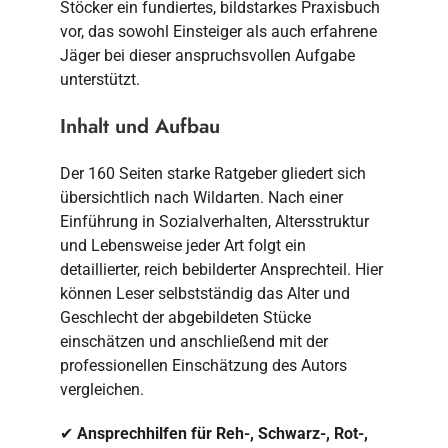
Stöcker ein fundiertes, bildstarkes Praxisbuch
vor, das sowohl Einsteiger als auch erfahrene
Jäger bei dieser anspruchsvollen Aufgabe
unterstützt.
Inhalt und Aufbau
Der 160 Seiten starke Ratgeber gliedert sich
übersichtlich nach Wildarten. Nach einer
Einführung in Sozialverhalten, Altersstruktur
und Lebensweise jeder Art folgt ein
detaillierter, reich bebilderter Ansprechteil. Hier
können Leser selbstständig das Alter und
Geschlecht der abgebildeten Stücke
einschätzen und anschließend mit der
professionellen Einschätzung des Autors
vergleichen.
✔
Ansprechhilfen für Reh-, Schwarz-, Rot-,