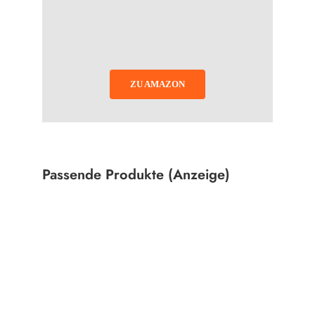
ZU AMAZON
Passende Produkte (Anzeige)