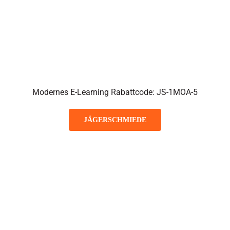
Modernes E-Learning Rabattcode: JS-1MOA-5
JÄGERSCHMIEDE