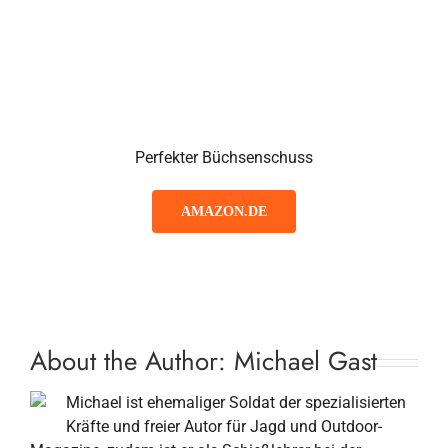
Perfekter Büchsenschuss
AMAZON.DE
About the Author:
Michael Gast
Michael ist ehemaliger Soldat der spezialisierten
Kräfte und freier Autor für Jagd und Outdoor-