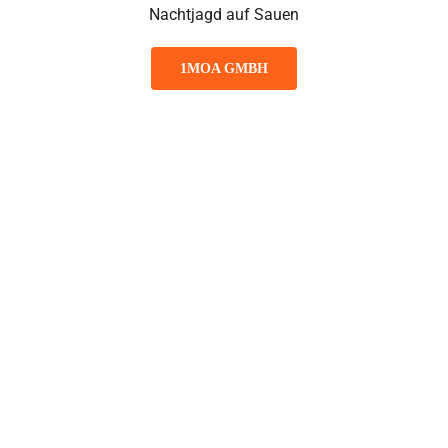
Nachtjagd auf Sauen
1MOA GMBH