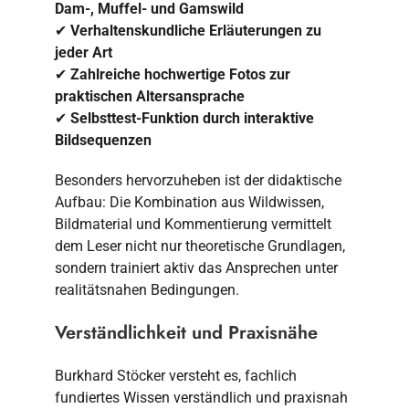
Dam-, Muffel- und Gamswild
✔
Verhaltenskundliche Erläuterungen zu
jeder Art
✔
Zahlreiche hochwertige Fotos zur
praktischen Altersansprache
✔
Selbsttest-Funktion durch interaktive
Bildsequenzen
Besonders hervorzuheben ist der didaktische
Aufbau: Die Kombination aus Wildwissen,
Bildmaterial und Kommentierung vermittelt
dem Leser nicht nur theoretische Grundlagen,
sondern trainiert aktiv das Ansprechen unter
realitätsnahen Bedingungen.
Verständlichkeit und Praxisnähe
Burkhard Stöcker versteht es, fachlich
fundiertes Wissen verständlich und praxisnah