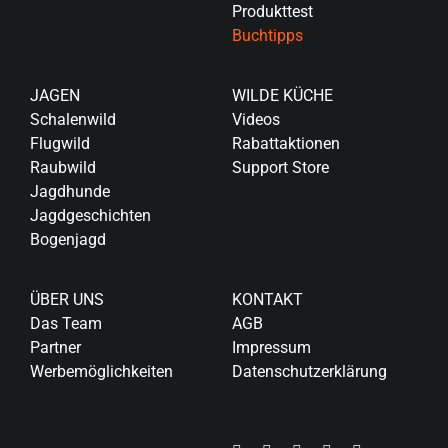
Produkttest
Buchtipps
JAGEN
WILDE KÜCHE
Schalenwild
Videos
Flugwild
Rabattaktionen
Raubwild
Support Store
Jagdhunde
Jagdgeschichten
Bogenjagd
ÜBER UNS
KONTAKT
Das Team
AGB
Partner
Impressum
Werbemöglichkeiten
Datenschutzerklärung