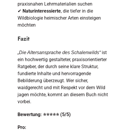
praxisnahen Lehrmaterialien suchen
✔
Naturinteressierte
, die tiefer in die
Wildbiologie heimischer Arten einsteigen
möchten
Fazit
ist
„Die Altersansprache des Schalenwilds“
ein hochwertig gestalteter, praxisorientierter
Ratgeber, der durch seine klare Struktur,
fundierte Inhalte und hervorragende
Bebilderung überzeugt. Wer sicher,
waidgerecht und mit Respekt vor dem Wild
jagen möchte, kommt an diesem Buch nicht
vorbei.
Bewertung: ⭐⭐⭐⭐⭐ (5/5)
Pro: