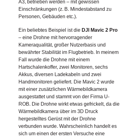
A3, betrieben werden – mit gewissen
Einschränkungen (z. B. Mindestabstand zu
Personen, Gebäuden etc.).
Ein beliebtes Beispiel ist die
DJI Mavic 2 Pro
– eine Drohne mit hervorragender
Kameraqualität, großer Nutzerbasis und
bewährter Stabilität im Flugbetrieb. In meinem
Fall wurde die Drohne mit einem
Hartschalenkoffer, zwei Monitoren, sechs
Akkus, diversen Ladekabeln und zwei
Handmonitoren geliefert. Die Mavic 2 wurde
mit einer zusätzlichen Wärmebildkamera
ausgestattet und stammt von der Firma U-
ROB. Die Drohne wirkt etwas gefrickelt, da die
Wärmebildkamera über im 3D Druck
hergestelltes Gerüst mit der Drohne
verbunden wurde. Wahrscheinlich handelt es
sich um einen der ersten Versuche eine