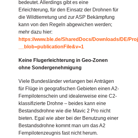
bedeutet. Allerdings gibt es eine
Erleichterung, für den Einsatz der Drohnen für
die Wildtierretung und zur ASP Bekämpfung
kann von den Regeln abgewichen werden;
mehr dazu hier:
https://www.ble.de/SharedDocs/Downloads/DE/Pro
__blob=publicationFile&v=1
Keine Flugerleichterung in Geo-Zonen
ohne Sondergenehmigung
Viele Bundesländer verlangen bei Anträgen
für Flüge in geografischen Gebieten einen A2-
Fernpilotenschein und idealerweise eine C2-
klassifizierte Drohne – beides kann eine
Bestandsdrohne wie die Mavic 2 Pro nicht
bieten. Egal wie aber bei der Benutzung einer
Bestandsdrohne kommt man um das A2
Fernpilotenzeugnis fast nicht herum.