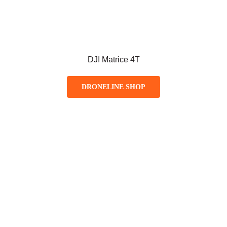
DJI Matrice 4T
DRONELINE SHOP