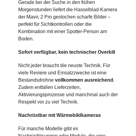
Gerade bei der Suche in den frühen
Morgenstunden liefert die Hasselblad-Kamera
der Mavic 2 Pro gestochen scharfe Bilder –
perfekt für Sichtkontrollen oder die
Kombination mit einer Spotter-Person am
Boden.
Sofort verfügbar, kein technischer Overkill
Nicht jeder braucht die neuste Technik. Für
viele Reviere und Einsatzzwecke ist eine
Bestandsdrohne
vollkommen ausreichend
.
Zudem entfallen Lieferzeiten,
Aktivierungsprozesse und manchmal auch der
Respekt vor zu viel Technik.
Nachrüstbar mit Wärmebildkameras
Für manche Modelle gibt es
Nachrüstlösungen oder Module, die eine