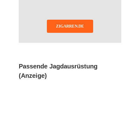
ZIGARREN.DE
Passende Jagdausrüstung
(Anzeige)