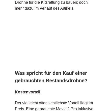
Drohne für die Kitzrettung zu bauen; doch
mehr dazu im Verlauf des Artikels.
Was spricht für den Kauf einer
gebrauchten Bestandsdrohne?
Kostenvorteil
Der vielleicht offensichtlichste Vorteil liegt im
Preis. Eine gebrauchte Mavic 2 Pro inklusive