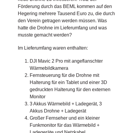
Förderung durch das BEML kommen auf den
Hegering mehrere Tausend Euro zu, die durch
den Verein getragen werden müssen. Was
hatte die Drohne im Lieferumfang und was
musste gemacht werden?
Im Lieferumfang waren enthalten:
DJI Mavic 2 Pro mit angeflanschter
Wärmebildkamera
Fernsteuerung für die Drohne mit
Halterung für ein Tablet und einer 3D
gedruckten Halterung für den externen
Monitor
3 Akkus Wärmebild + Ladegerät, 3
Akkus Drohne + Ladegerät
Großer Fernseher und ein kleiner
Funkmonitor für das Wärmebild +
Ladegeräte und Netzkabel