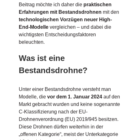
Beitrag möchte ich daher die
praktischen
Erfahrungen mit Bestandsdrohnen
mit den
technologischen Vorzügen neuer High-
End-Modelle
vergleichen – und dabei die
wichtigsten Entscheidungsfaktoren
beleuchten.
Was ist eine
Bestandsdrohne?
Unter einer Bestandsdrohne versteht man
Modelle, die
vor dem 1. Januar 2024
auf den
Markt gebracht wurden und keine sogenannte
C-Klassifizierung nach der EU-
Drohnenverordnung (EU) 2019/945 besitzen.
Diese Drohnen dürfen weiterhin in der
„offenen Kategorie“, meist der Unterkategorie