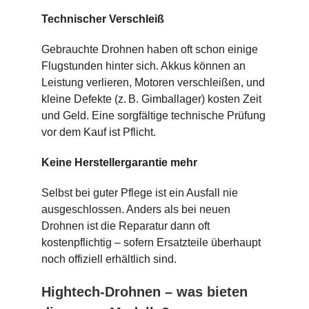
Technischer Verschleiß
Gebrauchte Drohnen haben oft schon einige
Flugstunden hinter sich. Akkus können an
Leistung verlieren, Motoren verschleißen, und
kleine Defekte (z. B. Gimballager) kosten Zeit
und Geld. Eine sorgfältige technische Prüfung
vor dem Kauf ist Pflicht.
Keine Herstellergarantie mehr
Selbst bei guter Pflege ist ein Ausfall nie
ausgeschlossen. Anders als bei neuen
Drohnen ist die Reparatur dann oft
kostenpflichtig – sofern Ersatzteile überhaupt
noch offiziell erhältlich sind.
Hightech-Drohnen – was bieten