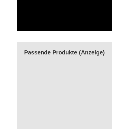
Passende Produkte (Anzeige)