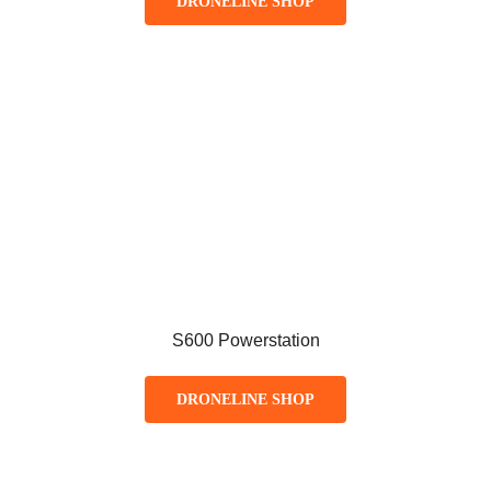
DRONELINE SHOP
S600 Powerstation
DRONELINE SHOP