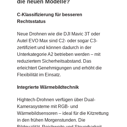
die neuen Modelle?
C-Klassifizierung für besseren
Rechtsstatus
Neue Drohnen wie die DJI Mavic 3T oder
Autel EVO Max sind C2- oder sogar C3-
zertifiziert und können dadurch in der
Unterkategorie A2 betrieben werden – mit
reduziertem Sicherheitsabstand. Das
erleichtert Genehmigungen und erhöht die
Flexibilität im Einsatz.
Integrierte Wärmebildtechnik
Hightech-Drohnen verfügen über Dual-
Kamerasysteme mit RGB- und
Wärmebildsensoren – ideal für die Kitzrettung
in den frühen Morgenstunden. Die
Bildqualität, Reichweite und Steuerbarkeit