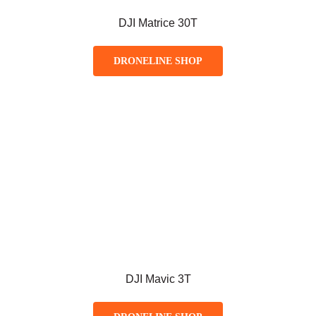
DJI Matrice 30T
DRONELINE SHOP
DJI Mavic 3T