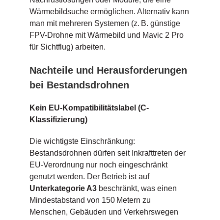
Wärmebildsuche ermöglichen. Alternativ kann
man mit mehreren Systemen (z. B. günstige
FPV-Drohne mit Wärmebild und Mavic 2 Pro
für Sichtflug) arbeiten.
Nachteile und Herausforderungen
bei Bestandsdrohnen
Kein EU-Kompatibilitätslabel (C-
Klassifizierung)
Die wichtigste Einschränkung:
Bestandsdrohnen dürfen seit Inkrafttreten der
EU-Verordnung nur noch eingeschränkt
genutzt werden. Der Betrieb ist auf
Unterkategorie A3
beschränkt, was einen
Mindestabstand von 150 Metern zu
Menschen, Gebäuden und Verkehrswegen