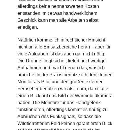
allerdings keine nennenswerten Kosten
entstanden, mit etwas handwerklichem
Geschick kann man alle Arbeiten selbst
erledigen.
Natürlich komme ich in rechtlicher Hinsicht
nicht an alle Einsatzbereiche heran – aber für
viele Aufgaben ist das auch gar nicht nötig.
Die Drohne fliegt sicher, liefert hochwertige
Aufnahmen und macht genau das, was ich
brauche. In der Praxis benutze ich den kleinen
Monitor als Pilot und den großen externen
Fernseher benutzen wir als Team, damit alle
einen Blick auf das Bild der Wärmebildkamera
haben. Die Monitore für das Handgelenk
funktionieren, allerdings kommt es häufig zu
Abbrüchen des Funksignals, so dass die
Wildtierretter im Feld keinen garantierten Blick