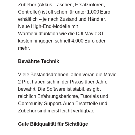
Zubehör (Akkus, Taschen, Ersatzrotoren,
Controller) ist oft schon für unter 1.000 Euro
erhältlich – je nach Zustand und Händler.
Neue High-End-Modelle mit
Wärmebildfunktion wie die DJI Mavic 3T
kosten hingegen schnell 4.000 Euro oder
mehr.
Bewährte Technik
Viele Bestandsdrohnen, allen voran die Mavic
2 Pro, haben sich in der Praxis über Jahre
bewährt. Die Software ist stabil, es gibt
reichlich Erfahrungsberichte, Tutorials und
Community-Support. Auch Ersatzteile und
Zubehör sind meist leicht verfügbar.
Gute Bildqualität für Sichtflüge