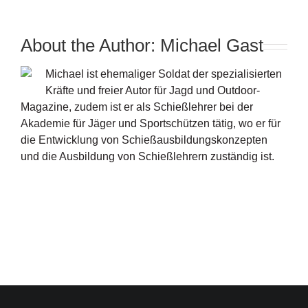
About the Author:
Michael Gast
Michael ist ehemaliger Soldat der spezialisierten
Kräfte und freier Autor für Jagd und Outdoor-
Magazine, zudem ist er als Schießlehrer bei der
Akademie für Jäger und Sportschützen tätig, wo er für
die Entwicklung von Schießausbildungskonzepten
und die Ausbildung von Schießlehrern zuständig ist.