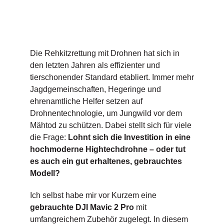
Die Rehkitzrettung mit Drohnen hat sich in
den letzten Jahren als effizienter und
tierschonender Standard etabliert. Immer mehr
Jagdgemeinschaften, Hegeringe und
ehrenamtliche Helfer setzen auf
Drohnentechnologie, um Jungwild vor dem
Mähtod zu schützen. Dabei stellt sich für viele
die Frage:
Lohnt sich die Investition in eine
hochmoderne Hightechdrohne – oder tut
es auch ein gut erhaltenes, gebrauchtes
Modell?
Ich selbst habe mir vor Kurzem eine
gebrauchte DJI Mavic 2 Pro
mit
umfangreichem Zubehör zugelegt. In diesem