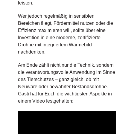
leisten.
Wer jedoch regelmäßig in sensiblen
Bereichen fliegt, Fördermittel nutzen oder die
Effizienz maximieren will, sollte über eine
Investition in eine moderne, zertifizierte
Drohne mit integriertem Wärmebild
nachdenken.
Am Ende zählt nicht nur die Technik, sondern
die verantwortungsvolle Anwendung im Sinne
des Tierschutzes – ganz gleich, ob mit
Neuware oder bewährter Bestandsdrohne.
Gasti hat für Euch die wichtigsten Aspekte in
einem Video festgehalten: