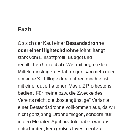
Fazit
Ob sich der Kauf einer
Bestandsdrohne
oder einer Hightechdrohne
lohnt, hängt
stark vom Einsatzprofil, Budget und
rechtlichen Umfeld ab. Wer mit begrenzten
Mitteln einsteigen, Erfahrungen sammeln oder
einfache Sichtflüge durchführen möchte, ist
mit einer gut erhaltenen Mavic 2 Pro bestens
bedient. Für meine bzw. die Zwecke des
Vereins reicht die „kostengünstige“ Variante
einer Bestandsdrohne vollkommen aus, da wir
nicht ganzjährig Drohne fliegen, sondern nur
in den Monaten April bis Juli, haben wir uns
entschieden, kein großes Investment zu