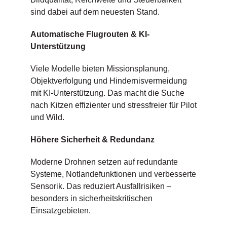
sind dabei auf dem neuesten Stand.
Automatische Flugrouten & KI-
Unterstützung
Viele Modelle bieten Missionsplanung,
Objektverfolgung und Hindernisvermeidung
mit KI-Unterstützung. Das macht die Suche
nach Kitzen effizienter und stressfreier für Pilot
und Wild.
Höhere Sicherheit & Redundanz
Moderne Drohnen setzen auf redundante
Systeme, Notlandefunktionen und verbesserte
Sensorik. Das reduziert Ausfallrisiken –
besonders in sicherheitskritischen
Einsatzgebieten.